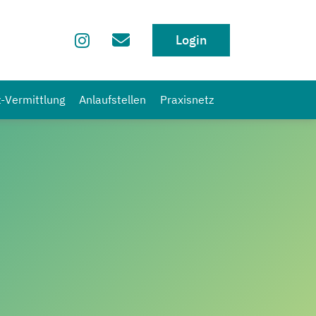
Login
z-Vermittlung
Anlaufstellen
Praxisnetz