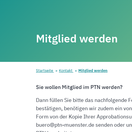
Mitglied werden
Startseite
Kontakt
Mitglied werden
Sie wollen Mitglied im PTN werden?
Dann füllen Sie bitte das nachfolgende 
bestätigen, benötigen wir zudem ein von
Form von der Kopie Ihrer Approbations
buero@ptn-muenster.de senden oder uns