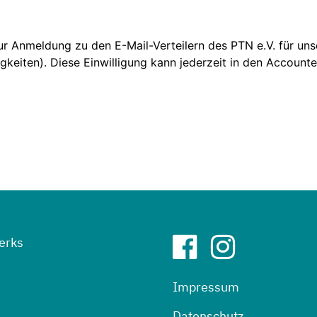
erks
Impressum
Datenschutz