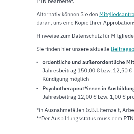
PTN bearbeitet.
Alternativ können Sie den
Mitgliedsantr
daran, uns eine Kopie Ihrer Approbatio
Hinweise zum Datenschutz für Mitgliede
Sie finden hier unsere aktuelle
Beitrags
ordentliche und außerordentliche Mit
Jahresbeitrag 150,00 € bzw. 12,50 €
Kündigung möglich
Psychotherapeut*innen in Ausbildung
Jahresbeitrag 12,00 € bzw. 1,00 € pr
*in Ausnahmefällen (z.B.Elternzeit, Arbei
**Der Ausbildungsstatus muss dem PTN-