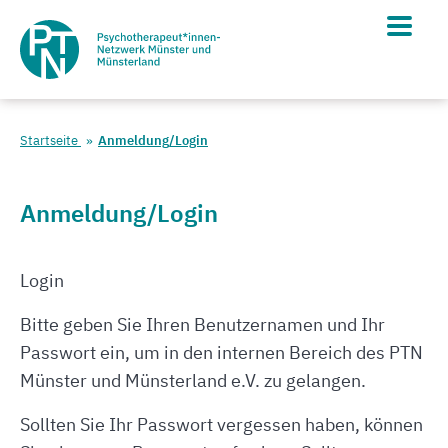
Startseite
Anmeldung/Login
Anmeldung/Login
Login
Bitte geben Sie Ihren Benutzernamen und Ihr
Passwort ein, um in den internen Bereich des PTN
Münster und Münsterland e.V. zu gelangen.
Sollten Sie Ihr Passwort vergessen haben, können