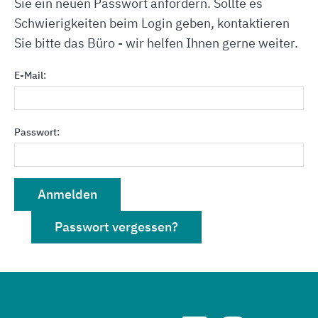
Sie ein neuen Passwort anfordern. Sollte es
Schwierigkeiten beim Login geben, kontaktieren
Sie bitte das Büro - wir helfen Ihnen gerne weiter.
E-Mail:
Passwort:
Anmelden
Passwort vergessen?