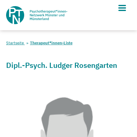
Startseite
Therapeut*innen-Liste
Dipl.-Psych. Ludger Rosengarten