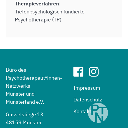
Therapieverfahren:
Tiefenpsychologisch fundierte
Psychotherapie (TP)
Büro des
Psychotherapeut*innen-
Netzwerks
Impressum
Münster und
Datenschutz
Münsterland e.V.
Kontakt
Gasselstiege 13
48159 Münster