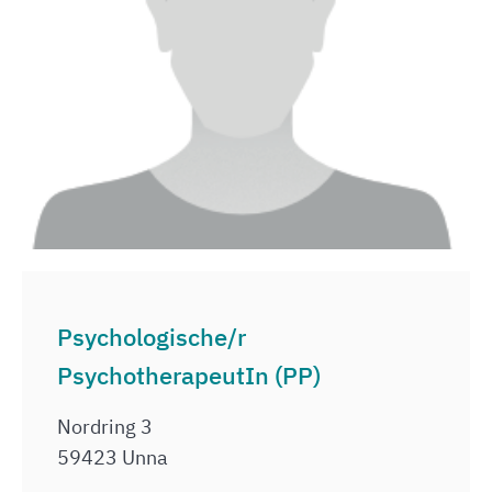
Psychologische/r
PsychotherapeutIn (PP)
Nordring 3
59423 Unna