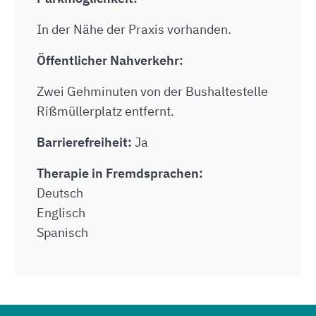
In der Nähe der Praxis vorhanden.
Öffentlicher Nahverkehr:
Zwei Gehminuten von der Bushaltestelle
Rißmüllerplatz entfernt.
Barrierefreiheit:
Ja
Therapie in Fremdsprachen:
Deutsch
Englisch
Spanisch