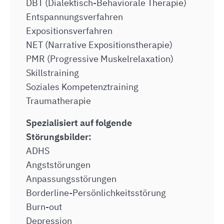
DBT (Dialektisch-Behaviorale Therapie)
Entspannungsverfahren
Expositionsverfahren
NET (Narrative Expositionstherapie)
PMR (Progressive Muskelrelaxation)
Skillstraining
Soziales Kompetenztraining
Traumatherapie
Spezialisiert auf folgende
Störungsbilder:
ADHS
Angststörungen
Anpassungsstörungen
Borderline-Persönlichkeitsstörung
Burn-out
Depression