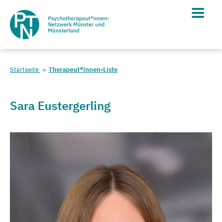
Startseite
Therapeut*innen-Liste
Sara Eustergerling