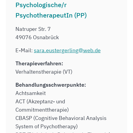
Psychologische/r
PsychotherapeutIn (PP)
Natruper Str. 7
49076 Osnabrück
E-Mail:
sara.eustergerling@web.de
Therapieverfahren:
Verhaltenstherapie (VT)
Behandlungsschwerpunkte:
Achtsamkeit
ACT (Akzeptanz- und
Commitmenttherapie)
CBASP (Cognitive Behavioral Analysis
System of Psychotherapy)