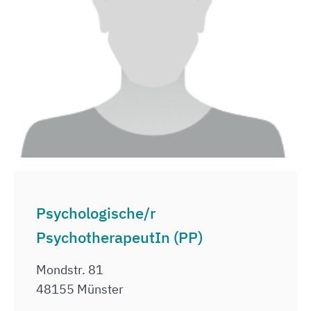
Psychologische/r
PsychotherapeutIn (PP)
Mondstr. 81
48155 Münster