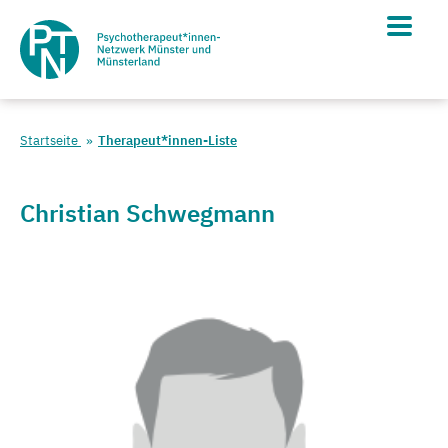
Startseite
Therapeut*innen-Liste
Christian Schwegmann