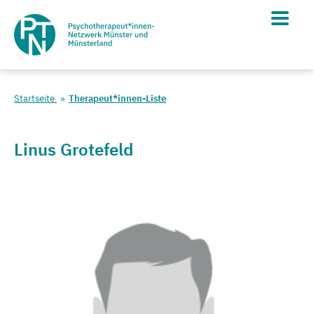
Startseite
Therapeut*innen-Liste
Linus Grotefeld