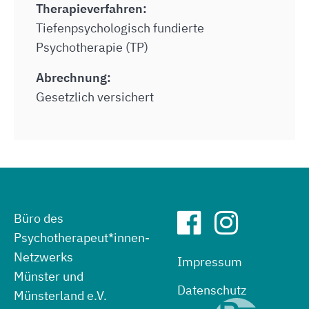
Therapieverfahren:
Tiefenpsychologisch fundierte
Psychotherapie (TP)
Abrechnung:
Gesetzlich versichert
Büro des
Psychotherapeut*innen-
Netzwerks
Impressum
Münster und
Datenschutz
Münsterland e.V.