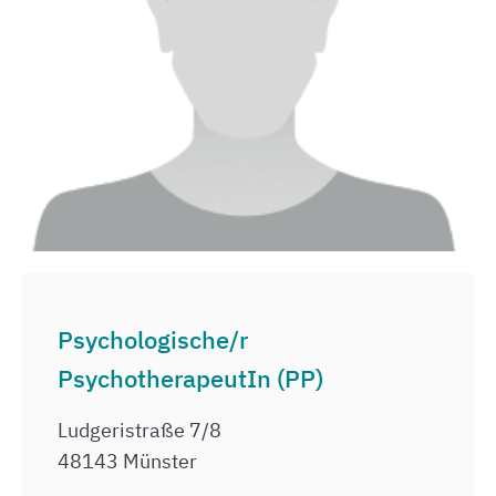
Psychologische/r
PsychotherapeutIn (PP)
Ludgeristraße 7/8
48143 Münster