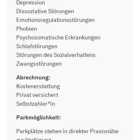
Depression
Dissoziative Störungen
Emotionsregulationsstörungen
Phobien
Psychosomatische Erkrankungen
Schlafstörungen
Störungen des Sozialverhaltens
Zwangsstörungen
Abrechnung:
Kostenerstattung
Privat versichert
Selbstzahler*in
Parkmöglichkeit:
Parkplätze stehen in direkter Praxisnähe
zur Verfügung