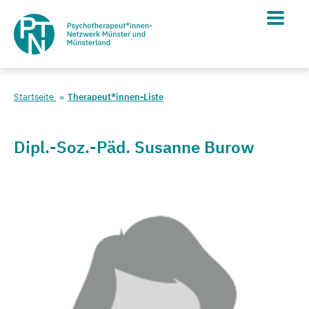
Startseite
Therapeut*innen-Liste
Dipl.-Soz.-Päd. Susanne Burow