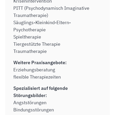
Krisenintervention
PITT (Psychodynamisch Imaginative
Traumatherapie)
Säuglings-Kleinkind-Eltern-
Psychotherapie
Spieltherapie
Tiergestützte Therapie
Traumatherapie
Weitere Praxisangebote:
Erziehungsberatung
flexible Therapiezeiten
Spezialisiert auf folgende
Störungsbilder:
Angststörungen
Bindungsstörungen