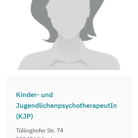
Kinder- und
JugendlichenpsychotherapeutIn
(KJP)
Tüllinghofer Str. 74