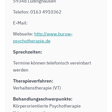
59348 Lüdinghausen
Telefon: 0163 4910362
E-Mail:
Webseite:
http://www.burow-
psychotherapie.de
Sprechzeiten:
Termine können telefonisch vereinbart
werden
Therapieverfahren:
Verhaltenstherapie (VT)
Behandlungsschwerpunkte:
Körperorientierte Psychotherapie