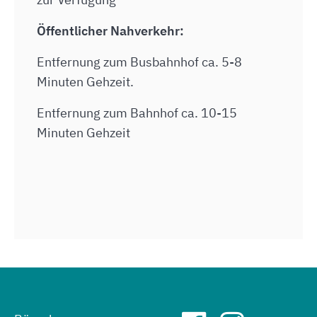
Öffentlicher Nahverkehr:
Entfernung zum Busbahnhof ca. 5-8
Minuten Gehzeit.
Entfernung zum Bahnhof ca. 10-15
Minuten Gehzeit