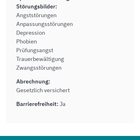
Störungsbilder:
Angststörungen
Anpassungsstörungen
Depression
Phobien
Prüfungsangst
Trauerbewältigung
Zwangsstörungen
Abrechnung:
Gesetzlich versichert
Barrierefreiheit:
Ja