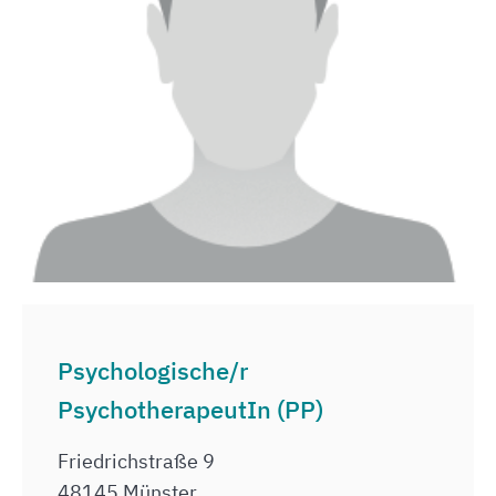
Psychologische/r
PsychotherapeutIn (PP)
Friedrichstraße 9
48145 Münster