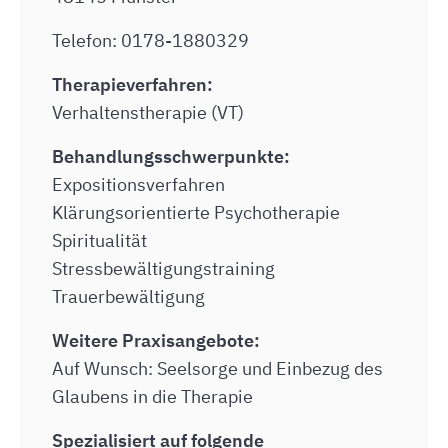
Telefon: 0178-1880329
Therapieverfahren:
Verhaltenstherapie (VT)
Behandlungsschwerpunkte:
Expositionsverfahren
Klärungsorientierte Psychotherapie
Spiritualität
Stressbewältigungstraining
Trauerbewältigung
Weitere Praxisangebote:
Auf Wunsch: Seelsorge und Einbezug des
Glaubens in die Therapie
Spezialisiert auf folgende