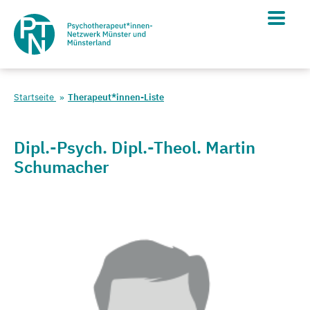
Startseite
Therapeut*innen-Liste
Dipl.-Psych. Dipl.-Theol. Martin
Schumacher