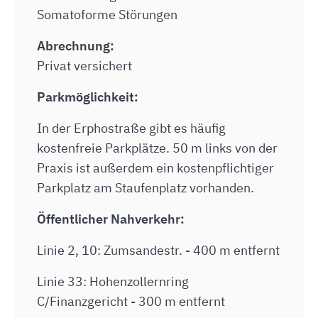
Somatoforme Störungen
Abrechnung:
Privat versichert
Parkmöglichkeit:
In der Erphostraße gibt es häufig
kostenfreie Parkplätze. 50 m links von der
Praxis ist außerdem ein kostenpflichtiger
Parkplatz am Staufenplatz vorhanden.
Öffentlicher Nahverkehr:
Linie 2, 10: Zumsandestr. - 400 m entfernt
Linie 33: Hohenzollernring
C/Finanzgericht - 300 m entfernt