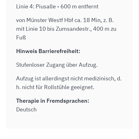
Linie 4: Piusalle - 600 m entfernt
von Münster Westf Hbf ca. 18 Min, z. B.
mit Linie 10 bis Zumsandestr., 400 m zu
Fuß
Hinweis Barrierefreiheit:
Stufenloser Zugang über Aufzug.
Aufzug ist allerdingst nicht medizinisch, d.
h. nicht für Rollstühle geeignet.
Therapie in Fremdsprachen:
Deutsch