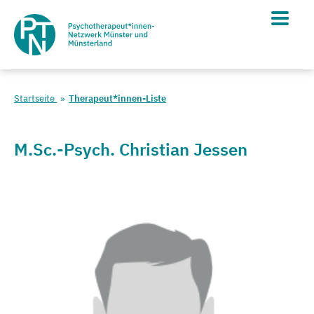
Startseite
Therapeut*innen-Liste
M.Sc.-Psych. Christian Jessen