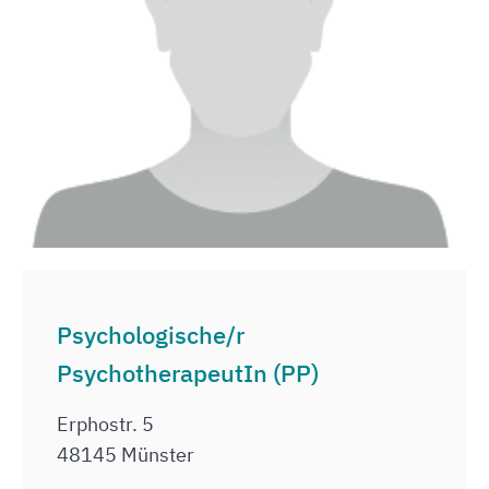
Psychologische/r
PsychotherapeutIn (PP)
Erphostr. 5
48145 Münster