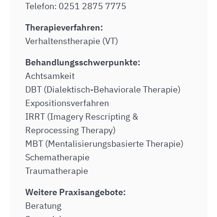
Telefon: 0251 2875 7775
Therapieverfahren:
Verhaltenstherapie (VT)
Behandlungsschwerpunkte:
Achtsamkeit
DBT (Dialektisch-Behaviorale Therapie)
Expositionsverfahren
IRRT (Imagery Rescripting &
Reprocessing Therapy)
MBT (Mentalisierungsbasierte Therapie)
Schematherapie
Traumatherapie
Weitere Praxisangebote:
Beratung