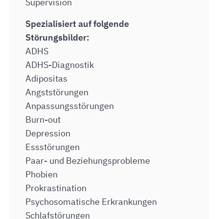
Supervision
Spezialisiert auf folgende
Störungsbilder:
ADHS
ADHS-Diagnostik
Adipositas
Angststörungen
Anpassungsstörungen
Burn-out
Depression
Essstörungen
Paar- und Beziehungsprobleme
Phobien
Prokrastination
Psychosomatische Erkrankungen
Schlafstörungen