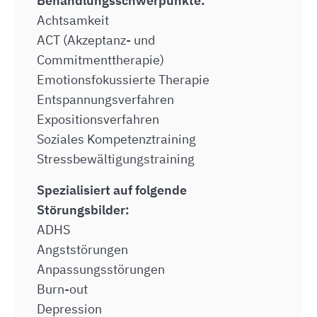
Behandlungsschwerpunkte:
Achtsamkeit
ACT (Akzeptanz- und
Commitmenttherapie)
Emotionsfokussierte Therapie
Entspannungsverfahren
Expositionsverfahren
Soziales Kompetenztraining
Stressbewältigungstraining
Spezialisiert auf folgende
Störungsbilder:
ADHS
Angststörungen
Anpassungsstörungen
Burn-out
Depression