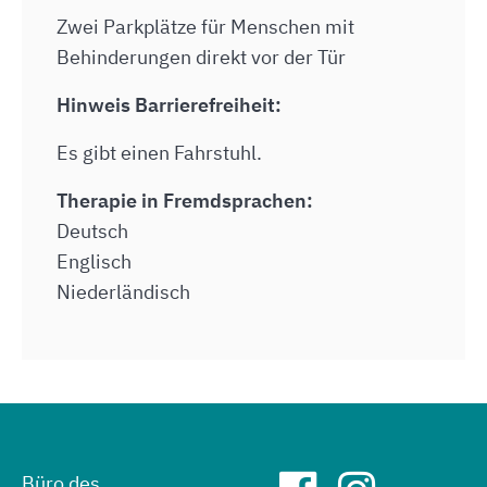
Zwei Parkplätze für Menschen mit
Behinderungen direkt vor der Tür
Hinweis Barrierefreiheit:
Es gibt einen Fahrstuhl.
Therapie in Fremdsprachen:
Deutsch
Englisch
Niederländisch
Büro des