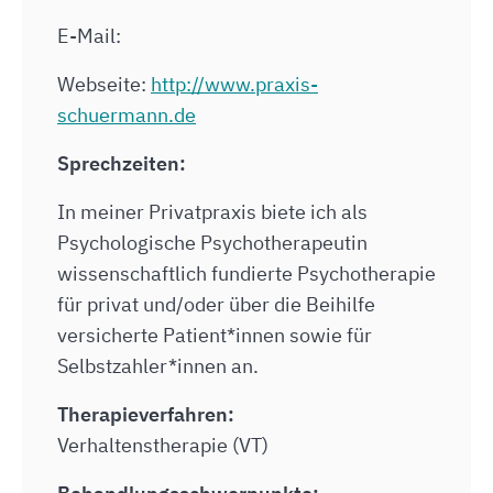
E-Mail:
Webseite:
http://www.praxis-
schuermann.de
Sprechzeiten:
In meiner Privatpraxis biete ich als
Psychologische Psychotherapeutin
wissenschaftlich fundierte Psychotherapie
für privat und/oder über die Beihilfe
versicherte Patient*innen sowie für
Selbstzahler*innen an.
Therapieverfahren:
Verhaltenstherapie (VT)