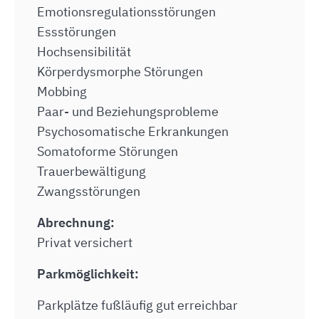
Emotionsregulationsstörungen
Essstörungen
Hochsensibilität
Körperdysmorphe Störungen
Mobbing
Paar- und Beziehungsprobleme
Psychosomatische Erkrankungen
Somatoforme Störungen
Trauerbewältigung
Zwangsstörungen
Abrechnung:
Privat versichert
Parkmöglichkeit:
Parkplätze fußläufig gut erreichbar