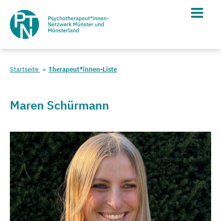
Startseite
Therapeut*innen-Liste
Maren Schürmann