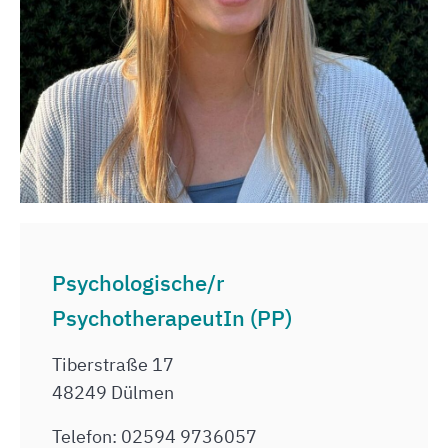
Psychologische/r
PsychotherapeutIn (PP)
Tiberstraße 17
48249 Dülmen
Telefon: 02594 9736057