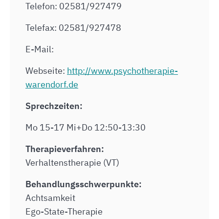
Telefon: 02581/927479
Telefax: 02581/927478
E-Mail:
Webseite:
http://www.psychotherapie-
warendorf.de
Sprechzeiten:
Mo 15-17 Mi+Do 12:50-13:30
Therapieverfahren:
Verhaltenstherapie (VT)
Behandlungsschwerpunkte:
Achtsamkeit
Ego-State-Therapie