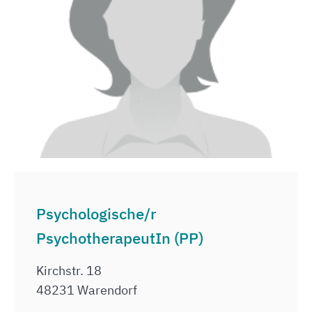
Psychologische/r
PsychotherapeutIn (PP)
Kirchstr. 18
48231 Warendorf