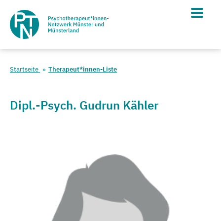
Startseite
Therapeut*innen-Liste
Dipl.-Psych. Gudrun Kähler