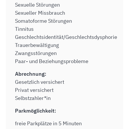
Sexuelle Störungen
Sexueller Missbrauch
Somatoforme Störungen
Tinnitus
Geschlechtsidentität/Geschlechtsdysphorie
Trauerbewältigung
Zwangsstörungen
Paar- und Beziehungsprobleme
Abrechnung:
Gesetzlich versichert
Privat versichert
Selbstzahler*in
Parkmöglichkeit:
freie Parkplätze in 5 Minuten