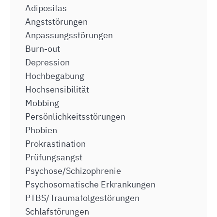
Adipositas
Angststörungen
Anpassungsstörungen
Burn-out
Depression
Hochbegabung
Hochsensibilität
Mobbing
Persönlichkeitsstörungen
Phobien
Prokrastination
Prüfungsangst
Psychose/Schizophrenie
Psychosomatische Erkrankungen
PTBS/Traumafolgestörungen
Schlafstörungen