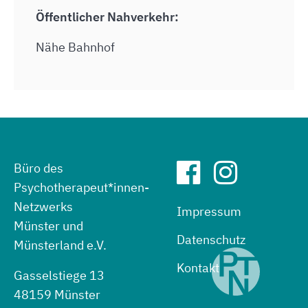
Öffentlicher Nahverkehr:
Nähe Bahnhof
Büro des
Psychotherapeut*innen-
Netzwerks
Impressum
Münster und
Datenschutz
Münsterland e.V.
Kontakt
Gasselstiege 13
48159 Münster