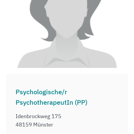
Psychologische/r
PsychotherapeutIn (PP)
Idenbrockweg 175
48159 Münster