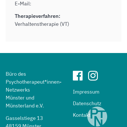
E-Mail:
Therapieverfahren:
Verhaltenstherapie (VT)
Büro des
Psychotherapeut*innen-
Netzwerks
Impressum
Münster und
Datenschutz
Münsterland e.V.
Kontakt
Gasselstiege 13
48159 Münster