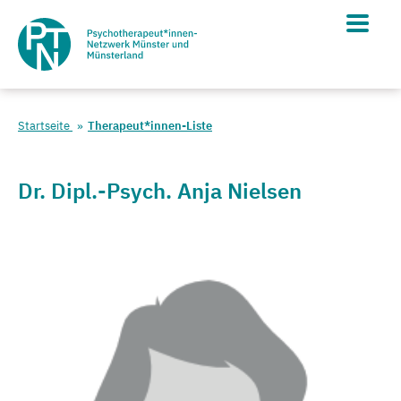
Startseite
Therapeut*innen-Liste
Dr. Dipl.-Psych. Anja Nielsen