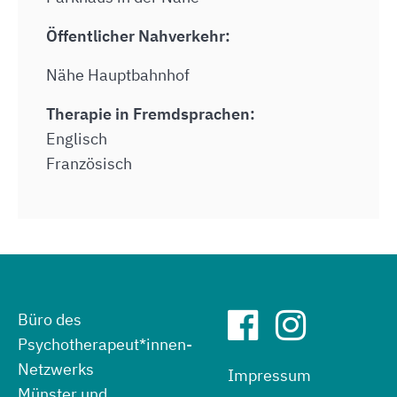
Öffentlicher Nahverkehr:
Nähe Hauptbahnhof
Therapie in Fremdsprachen:
Englisch
Französisch
Büro des
Psychotherapeut*innen-
Netzwerks
Impressum
Münster und