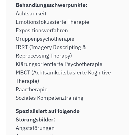
Behandlungsschwerpunkte:
Achtsamkeit
Emotionsfokussierte Therapie
Expositionsverfahren
Gruppenpsychotherapie
IRRT (Imagery Rescripting &
Reprocessing Therapy)
Klärungsorientierte Psychotherapie
MBCT (Achtsamkeitsbasierte Kognitive
Therapie)
Paartherapie
Soziales Kompetenztraining
Spezialisiert auf folgende
Störungsbilder:
Angststörungen