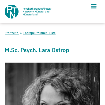
Startseite
Therapeut*innen-Liste
M.Sc. Psych. Lara Ostrop