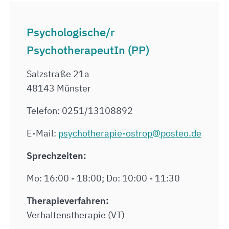
Psychologische/r
PsychotherapeutIn (PP)
Salzstraße 21a
48143 Münster
Telefon: 0251/13108892
E-Mail:
psychotherapie-ostrop@posteo.de
Sprechzeiten:
Mo: 16:00 - 18:00; Do: 10:00 - 11:30
Therapieverfahren:
Verhaltenstherapie (VT)