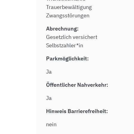
Trauerbewältigung
Zwangsstörungen
Abrechnung:
Gesetzlich versichert
Selbstzahler*in
Parkmöglichkeit:
Ja
Öffentlicher Nahverkehr:
Ja
Hinweis Barrierefreiheit:
nein