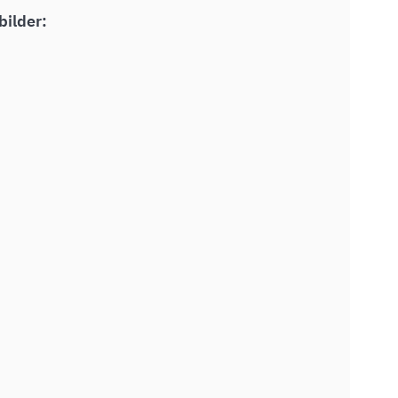
bilder: