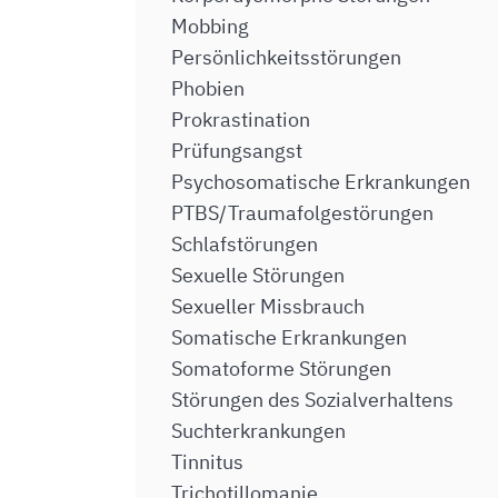
Mobbing
Persönlichkeitsstörungen
Phobien
Prokrastination
Prüfungsangst
Psychosomatische Erkrankungen
PTBS/Traumafolgestörungen
Schlafstörungen
Sexuelle Störungen
Sexueller Missbrauch
Somatische Erkrankungen
Somatoforme Störungen
Störungen des Sozialverhaltens
Suchterkrankungen
Tinnitus
Trichotillomanie