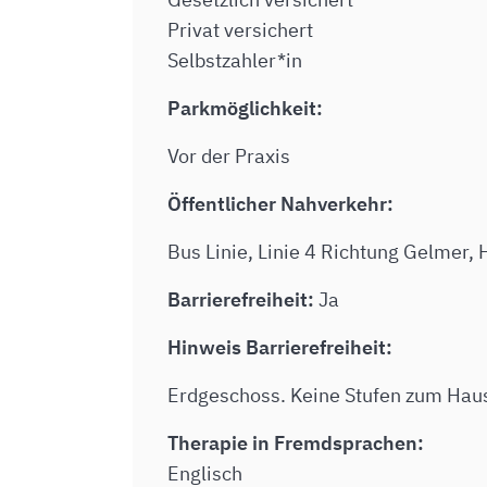
Privat versichert
Selbstzahler*in
Parkmöglichkeit:
Vor der Praxis
Öffentlicher Nahverkehr:
Bus Linie, Linie 4 Richtung Gelmer, H
Barrierefreiheit:
Ja
Hinweis Barrierefreiheit:
Erdgeschoss. Keine Stufen zum Hau
Therapie in Fremdsprachen:
Englisch