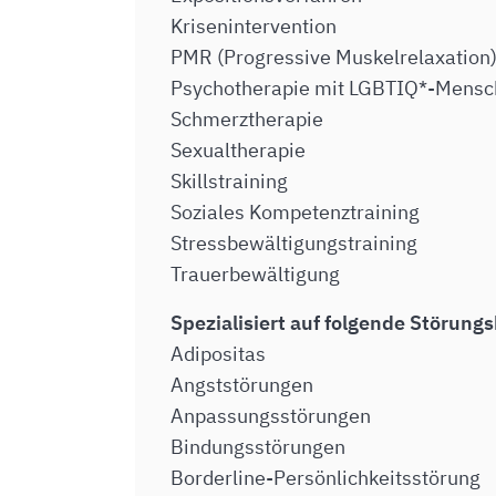
Krisenintervention
PMR (Progressive Muskelrelaxation
Psychotherapie mit LGBTIQ*-Mens
Schmerztherapie
Sexualtherapie
Skillstraining
Soziales Kompetenztraining
Stressbewältigungstraining
Trauerbewältigung
Spezialisiert auf folgende Störungs
Adipositas
Angststörungen
Anpassungsstörungen
Bindungsstörungen
Borderline-Persönlichkeitsstörung