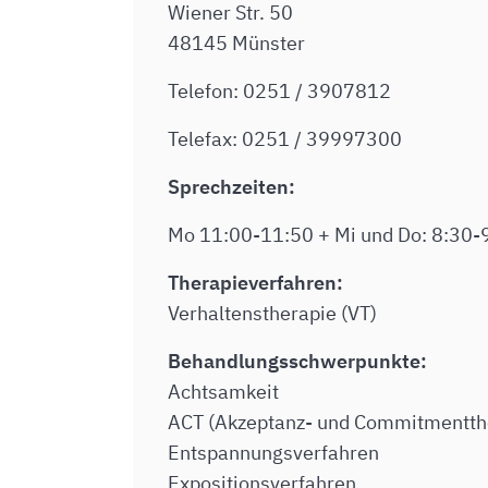
Wiener Str. 50
48145 Münster
Telefon: 0251 / 3907812
Telefax: 0251 / 39997300
Sprechzeiten:
Mo 11:00-11:50 + Mi und Do: 8:30-
Therapieverfahren:
Verhaltenstherapie (VT)
Behandlungsschwerpunkte:
Achtsamkeit
ACT (Akzeptanz- und Commitmentth
Entspannungsverfahren
Expositionsverfahren