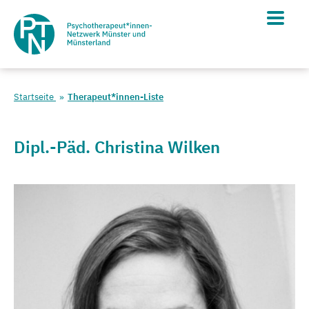
Startseite
Therapeut*innen-Liste
Dipl.-Päd. Christina Wilken