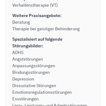
Verhaltenstherapie (VT)
Weitere Praxisangebote:
Beratung
Therapie bei geistiger Behinderung
Spezialisiert auf folgende
Störungsbilder:
ADHS
Angststörungen
Anpassungsstörungen
Bindungsstörungen
Depression
Dissoziative Störungen
Emotionsregulationsstörungen
Essstörungen
Lern-, Leistungs- und Arbeitsstörungen