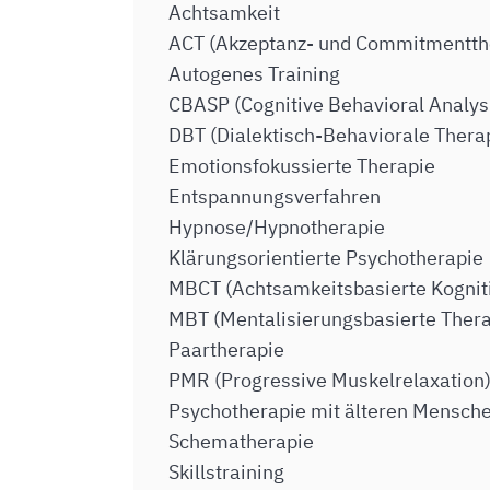
Achtsamkeit
ACT (Akzeptanz- und Commitmentth
Autogenes Training
CBASP (Cognitive Behavioral Analys
DBT (Dialektisch-Behaviorale Thera
Emotionsfokussierte Therapie
Entspannungsverfahren
Hypnose/Hypnotherapie
Klärungsorientierte Psychotherapie
MBCT (Achtsamkeitsbasierte Kognit
MBT (Mentalisierungsbasierte Thera
Paartherapie
PMR (Progressive Muskelrelaxation
Psychotherapie mit älteren Mensch
Schematherapie
Skillstraining