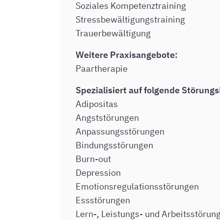
Soziales Kompetenztraining
Stressbewältigungstraining
Trauerbewältigung
Weitere Praxisangebote:
Paartherapie
Spezialisiert auf folgende Störungs
Adipositas
Angststörungen
Anpassungsstörungen
Bindungsstörungen
Burn-out
Depression
Emotionsregulationsstörungen
Essstörungen
Lern-, Leistungs- und Arbeitsstörun