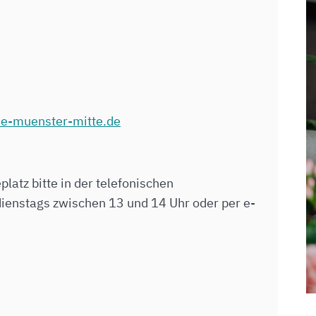
ie-muenster-mitte.de
atz bitte in der telefonischen
ienstags zwischen 13 und 14 Uhr oder per e-