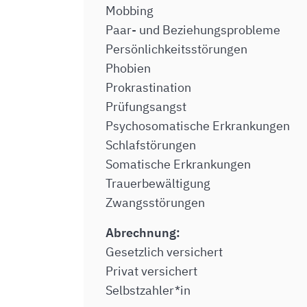
Mobbing
Paar- und Beziehungsprobleme
Persönlichkeitsstörungen
Phobien
Prokrastination
Prüfungsangst
Psychosomatische Erkrankungen
Schlafstörungen
Somatische Erkrankungen
Trauerbewältigung
Zwangsstörungen
Abrechnung:
Gesetzlich versichert
Privat versichert
Selbstzahler*in