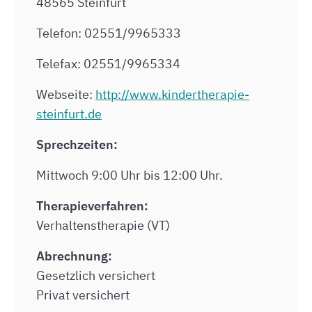
48565 Steinfurt
Telefon: 02551/9965333
Telefax: 02551/9965334
Webseite:
http://www.kindertherapie-
steinfurt.de
Sprechzeiten:
Mittwoch 9:00 Uhr bis 12:00 Uhr.
Therapieverfahren:
Verhaltenstherapie (VT)
Abrechnung:
Gesetzlich versichert
Privat versichert