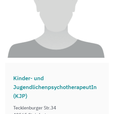
Kinder- und
JugendlichenpsychotherapeutIn
(KJP)
Tecklenburger Str.34