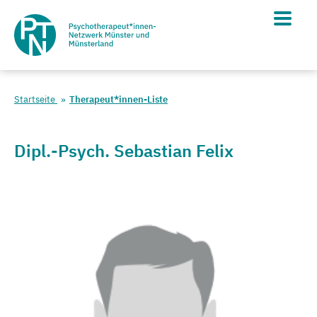
Startseite
Therapeut*innen-Liste
Dipl.-Psych. Sebastian Felix