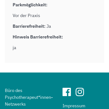
Parkmöglichkeit:
Vor der Praxis
Barrierefreiheit:
Ja
Hinweis Barrierefreiheit:
ja
Büro des
Psychotherapeut*innen-
Netzwerks
Impressum