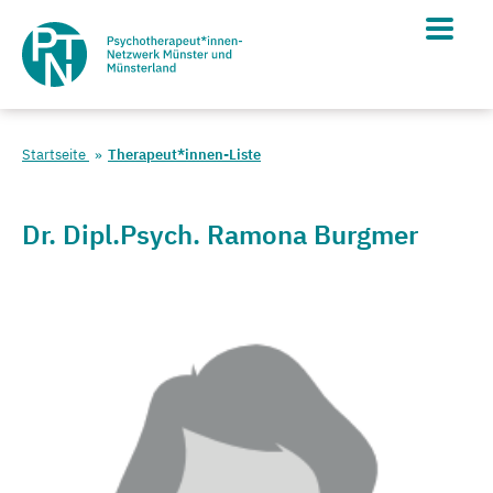
Startseite
Therapeut*innen-Liste
Dr. Dipl.Psych. Ramona Burgmer