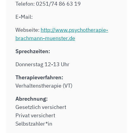
Telefon: 0251/74 86 63 19
E-Mail:
Webseite:
http://www.psychotherapie-
brachmann-muenster.de
Sprechzeiten:
Donnerstag 12-13 Uhr
Therapieverfahren:
Verhaltenstherapie (VT)
Abrechnung:
Gesetzlich versichert
Privat versichert
Selbstzahler*in