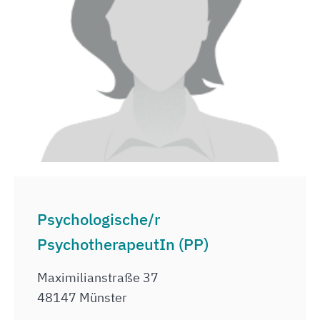
Psychologische/r
PsychotherapeutIn (PP)
Maximilianstraße 37
48147 Münster