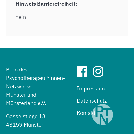
Hinweis Barrierefreiheit:
nein
Büro des
Psychotherapeut*innen-
Netzwerks
Impressum
Münster und
Datenschutz
Münsterland e.V.
Kontakt
Gasselstiege 13
48159 Münster