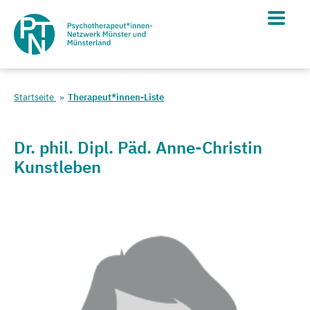
Startseite
Therapeut*innen-Liste
Dr. phil. Dipl. Päd. Anne-Christin
Kunstleben