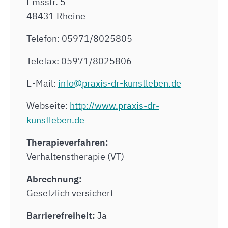
Emsstr. 5
48431 Rheine
Telefon: 05971/8025805
Telefax: 05971/8025806
E-Mail:
info@praxis-dr-kunstleben.de
Webseite:
http://www.praxis-dr-
kunstleben.de
Therapieverfahren:
Verhaltenstherapie (VT)
Abrechnung:
Gesetzlich versichert
Barrierefreiheit:
Ja