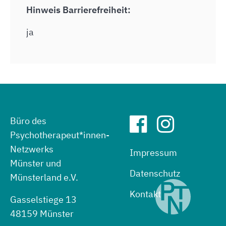
Hinweis Barrierefreiheit:
ja
Büro des
Psychotherapeut*innen-
Netzwerks
Impressum
Münster und
Datenschutz
Münsterland e.V.
Kontakt
Gasselstiege 13
48159 Münster