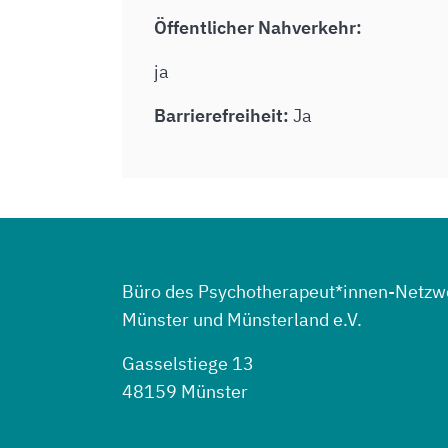
Öffentlicher Nahverkehr:
ja
Barrierefreiheit:
Ja
Büro des Psychotherapeut*innen-Netzw
Münster und Münsterland e.V.
Gasselstiege 13
48159 Münster