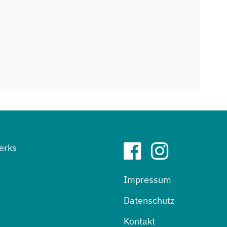
erks
Impressum
Datenschutz
Kontakt