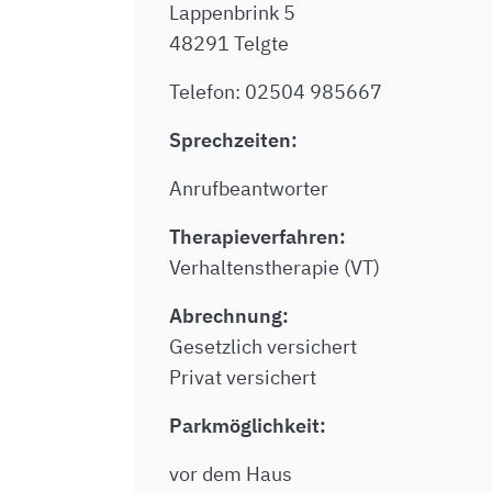
Lappenbrink 5
48291 Telgte
Telefon: 02504 985667
Sprechzeiten:
Anrufbeantworter
Therapieverfahren:
Verhaltenstherapie (VT)
Abrechnung:
Gesetzlich versichert
Privat versichert
Parkmöglichkeit:
vor dem Haus