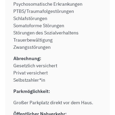
Psychosomatische Erkrankungen
PTBS/Traumafolgestörungen
Schlafstörungen
Somatoforme Störungen
Störungen des Sozialverhaltens
Trauerbewältigung
Zwangsstörungen
Abrechnung:
Gesetzlich versichert
Privat versichert
Selbstzahler*in
Parkmöglichkeit:
Großer Parkplatz direkt vor dem Haus.
Öffentlicher Nahverkehr: