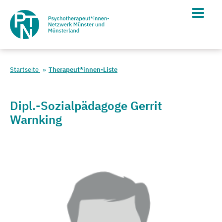
Startseite
Therapeut*innen-Liste
Dipl.-Sozialpädagoge Gerrit
Warnking