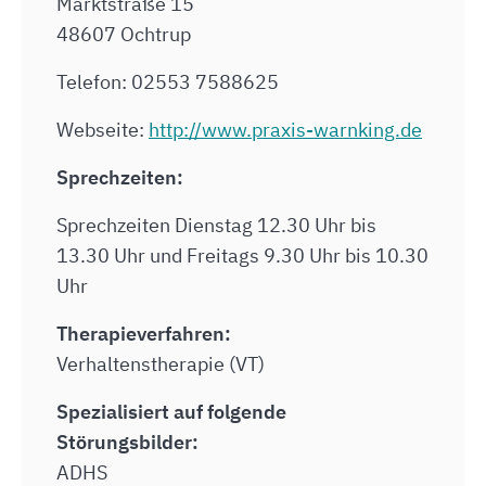
Marktstraße 15
48607 Ochtrup
Telefon: 02553 7588625
Webseite:
http://www.praxis-warnking.de
Sprechzeiten:
Sprechzeiten Dienstag 12.30 Uhr bis
13.30 Uhr und Freitags 9.30 Uhr bis 10.30
Uhr
Therapieverfahren:
Verhaltenstherapie (VT)
Spezialisiert auf folgende
Störungsbilder:
ADHS