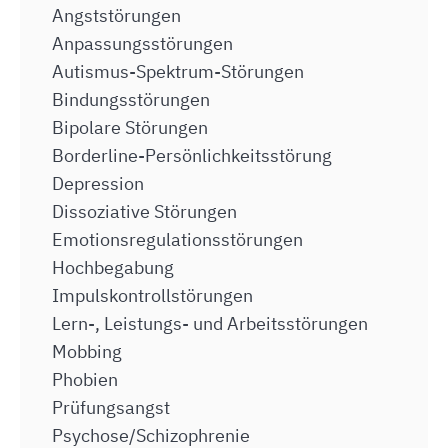
Angststörungen
Anpassungsstörungen
Autismus-Spektrum-Störungen
Bindungsstörungen
Bipolare Störungen
Borderline-Persönlichkeitsstörung
Depression
Dissoziative Störungen
Emotionsregulationsstörungen
Hochbegabung
Impulskontrollstörungen
Lern-, Leistungs- und Arbeitsstörungen
Mobbing
Phobien
Prüfungsangst
Psychose/Schizophrenie