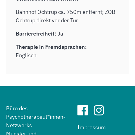
Bahnhof Ochtrup ca. 750m entfernt; ZOB
Ochtrup direkt vor der Tür
Barrierefreiheit:
Ja
Therapie in Fremdsprachen:
Englisch
Büro des
Psychotherapeut*innen-
Netzwerks
Impressum
Münster und