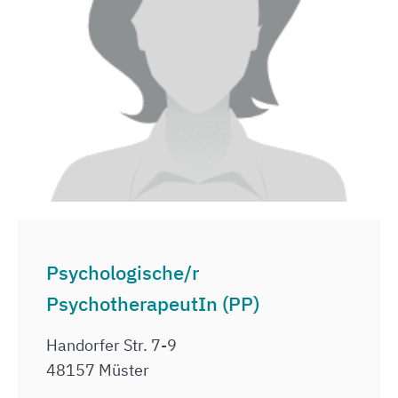
Psychologische/r
PsychotherapeutIn (PP)
Handorfer Str. 7-9
48157 Müster