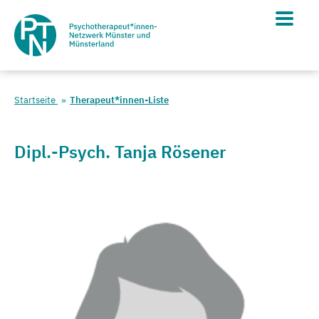
Startseite
Therapeut*innen-Liste
Dipl.-Psych. Tanja Rösener