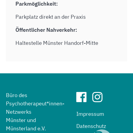
Parkmöglichkeit:
Parkplatz direkt an der Praxis
Öffentlicher Nahverkehr:
Haltestelle Münster Handorf-Mitte
Büro des
Psychotherapeut*innen-
Netzwerks
Impressum
Münster und
Datenschutz
Münsterland e.V.