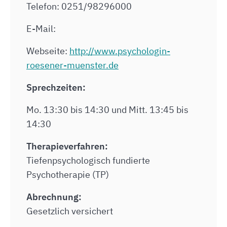
Telefon: 0251/98296000
E-Mail:
Webseite:
http://www.psychologin-
roesener-muenster.de
Sprechzeiten:
Mo. 13:30 bis 14:30 und Mitt. 13:45 bis
14:30
Therapieverfahren:
Tiefenpsychologisch fundierte
Psychotherapie (TP)
Abrechnung:
Gesetzlich versichert