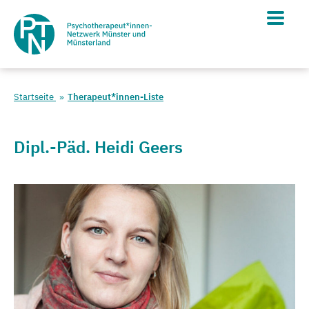
Startseite
Therapeut*innen-Liste
Dipl.-Päd. Heidi Geers