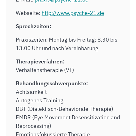
Webseite:
http://www.psyche-21.de
Sprechzeiten:
Praxiszeiten: Montag bis Freitag: 8.30 bis
13.00 Uhr und nach Vereinbarung
Therapieverfahren:
Verhaltenstherapie (VT)
Behandlungsschwerpunkte:
Achtsamkeit
Autogenes Training
DBT (Dialektisch-Behaviorale Therapie)
EMDR (Eye Movement Desensitization and
Reprocessing)
Emotionsfokussierte Therapie