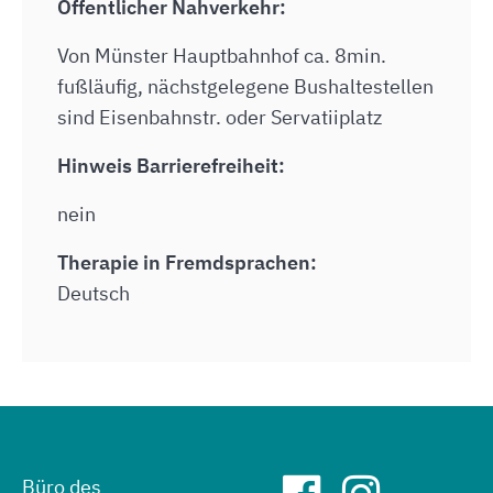
Öffentlicher Nahverkehr:
Von Münster Hauptbahnhof ca. 8min.
fußläufig, nächstgelegene Bushaltestellen
sind Eisenbahnstr. oder Servatiiplatz
Hinweis Barrierefreiheit:
nein
Therapie in Fremdsprachen:
Deutsch
Büro des