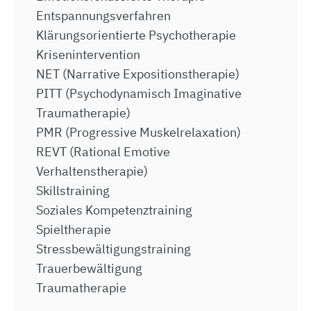
Entspannungsverfahren
Klärungsorientierte Psychotherapie
Krisenintervention
NET (Narrative Expositionstherapie)
PITT (Psychodynamisch Imaginative
Traumatherapie)
PMR (Progressive Muskelrelaxation)
REVT (Rational Emotive
Verhaltenstherapie)
Skillstraining
Soziales Kompetenztraining
Spieltherapie
Stressbewältigungstraining
Trauerbewältigung
Traumatherapie