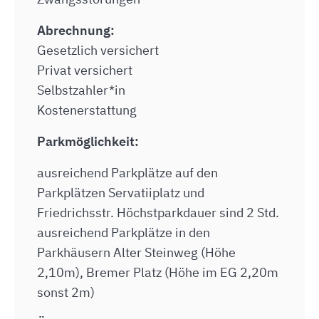
Abrechnung:
Gesetzlich versichert
Privat versichert
Selbstzahler*in
Kostenerstattung
Parkmöglichkeit:
ausreichend Parkplätze auf den
Parkplätzen Servatiiplatz und
Friedrichsstr. Höchstparkdauer sind 2 Std.
ausreichend Parkplätze in den
Parkhäusern Alter Steinweg (Höhe
2,10m), Bremer Platz (Höhe im EG 2,20m
sonst 2m)