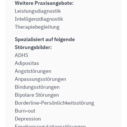
Weitere Praxisangebote:
Leistungsdiagnostik
Intelligenzdiagnostik
Therapiebegleitung
Spezialisiert auf folgende
Störungsbilder:
ADHS
Adipositas
Angststörungen
Anpassungsstörungen
Bindungsstörungen
Bipolare Störungen
Borderline-Persönlichkeitsstörung
Burn-out
Depression
Emotionsregulationsstörungen