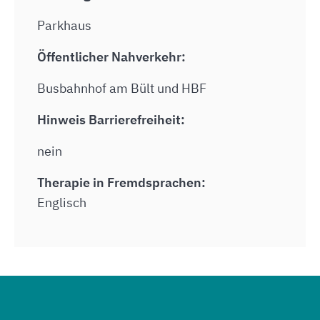
Parkhaus
Öffentlicher Nahverkehr:
Busbahnhof am Bült und HBF
Hinweis Barrierefreiheit:
nein
Therapie in Fremdsprachen:
Englisch