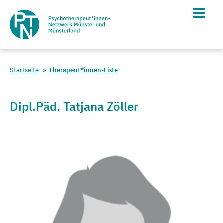
Startseite
Therapeut*innen-Liste
Dipl.Päd. Tatjana Zöller