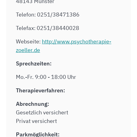
48143 Münster
Telefon: 0251/38471386
Telefax: 0251/38440028
Webseite:
http://www.psychotherapie-
zoeller.de
Sprechzeiten:
Mo.-Fr. 9:00 - 18:00 Uhr
Therapieverfahren:
Abrechnung:
Gesetzlich versichert
Privat versichert
Parkmöglichkeit: