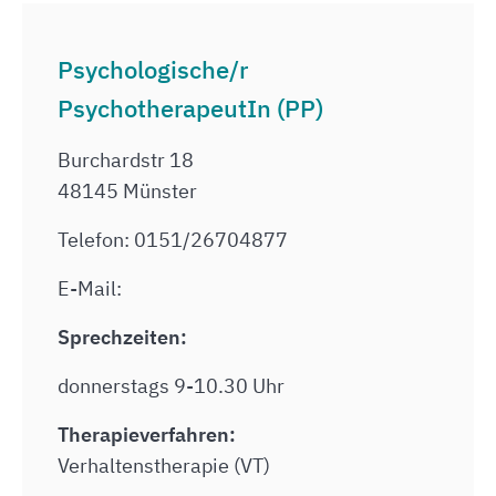
Psychologische/r
PsychotherapeutIn (PP)
Burchardstr 18
48145 Münster
Telefon: 0151/26704877
E-Mail:
Sprechzeiten:
donnerstags 9-10.30 Uhr
Therapieverfahren:
Verhaltenstherapie (VT)