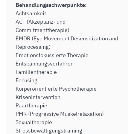
Behandlungsschwerpunkte:
Achtsamkeit
ACT (Akzeptanz- und
Commitmenttherapie)
EMDR (Eye Movement Desensitization and
Reprocessing)
Emotionsfokussierte Therapie
Entspannungsverfahren
Familientherapie
Focusing
Körperorientierte Psychotherapie
Krisenintervention
Paartherapie
PMR (Progressive Muskelrelaxation)
Sexualtherapie
Stressbewältigungstraining