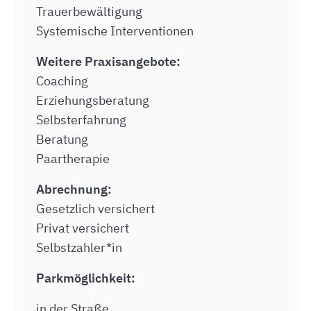
Trauerbewältigung
Systemische Interventionen
Weitere Praxisangebote:
Coaching
Erziehungsberatung
Selbsterfahrung
Beratung
Paartherapie
Abrechnung:
Gesetzlich versichert
Privat versichert
Selbstzahler*in
Parkmöglichkeit:
in der Straße