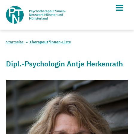
Startseite
Therapeut*innen-Liste
Dipl.-Psychologin Antje Herkenrath