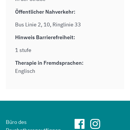
Öffentlicher Nahverkehr:
Bus Linie 2, 10, Ringlinie 33
Hinweis Barrierefreiheit:
1 stufe
Therapie in Fremdsprachen:
Englisch
Büro des