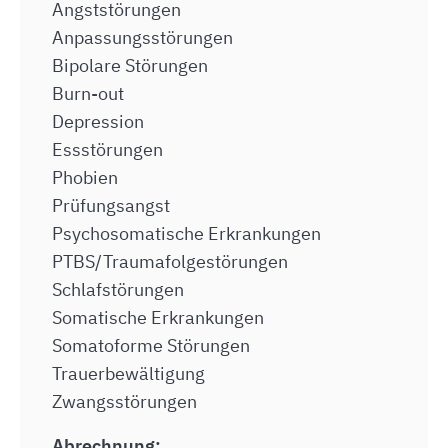
Angststörungen
Anpassungsstörungen
Bipolare Störungen
Burn-out
Depression
Essstörungen
Phobien
Prüfungsangst
Psychosomatische Erkrankungen
PTBS/Traumafolgestörungen
Schlafstörungen
Somatische Erkrankungen
Somatoforme Störungen
Trauerbewältigung
Zwangsstörungen
Abrechnung: