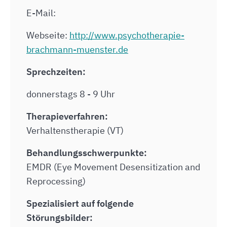
E-Mail:
Webseite:
http://www.psychotherapie-
brachmann-muenster.de
Sprechzeiten:
donnerstags 8 - 9 Uhr
Therapieverfahren:
Verhaltenstherapie (VT)
Behandlungsschwerpunkte:
EMDR (Eye Movement Desensitization and
Reprocessing)
Spezialisiert auf folgende
Störungsbilder: