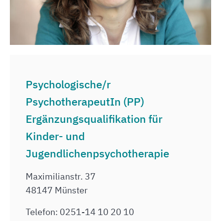
Psychologische/r
PsychotherapeutIn (PP)
Ergänzungsqualifikation für
Kinder- und
Jugendlichenpsychotherapie
Maximilianstr. 37
48147 Münster
Telefon: 0251-14 10 20 10