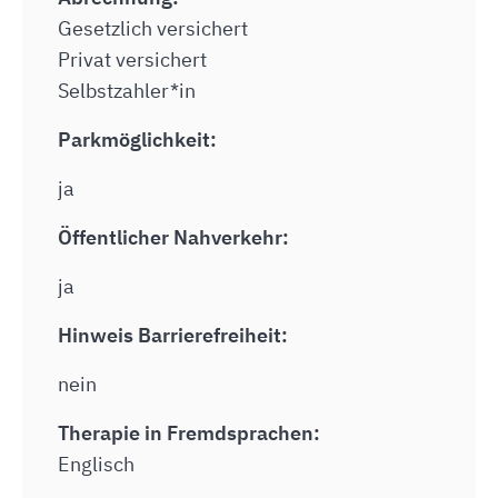
Gesetzlich versichert
Privat versichert
Selbstzahler*in
Parkmöglichkeit:
ja
Öffentlicher Nahverkehr:
ja
Hinweis Barrierefreiheit:
nein
Therapie in Fremdsprachen:
Englisch