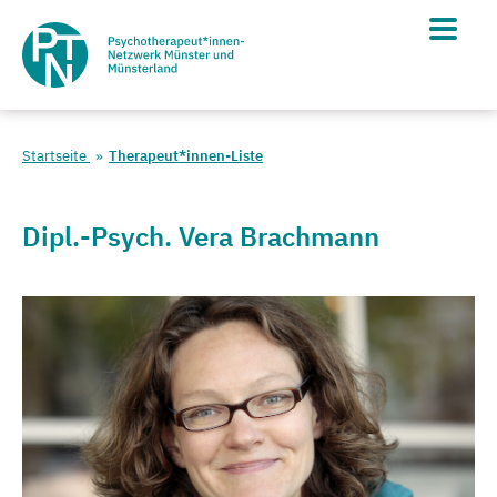
Startseite
Therapeut*innen-Liste
Dipl.-Psych. Vera Brachmann