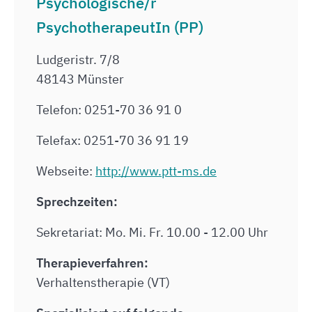
Psychologische/r
PsychotherapeutIn (PP)
Ludgeristr. 7/8
48143 Münster
Telefon: 0251-70 36 91 0
Telefax: 0251-70 36 91 19
Webseite:
http://www.ptt-ms.de
Sprechzeiten:
Sekretariat: Mo. Mi. Fr. 10.00 - 12.00 Uhr
Therapieverfahren:
Verhaltenstherapie (VT)