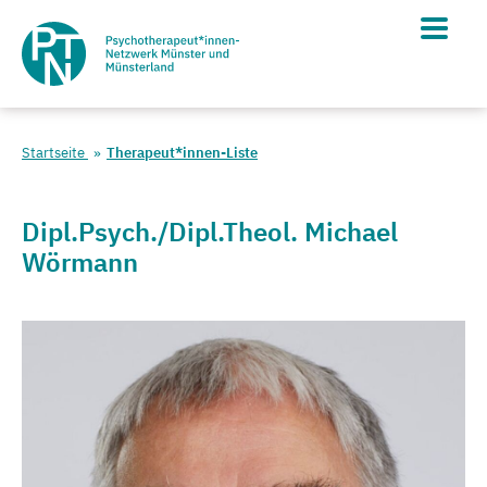
Startseite
Therapeut*innen-Liste
Dipl.Psych./Dipl.Theol. Michael
Wörmann