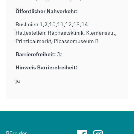
Öffentlicher Nahverkehr:
Buslinien 1,2,10,11,12,13,14
Haltestellen: Raphaelsklinik, Klemensstr.,
Prinzipalmarkt, Picassomuseum B
Barrierefreiheit:
Ja
Hinweis Barrierefreiheit:
ja
Büro des