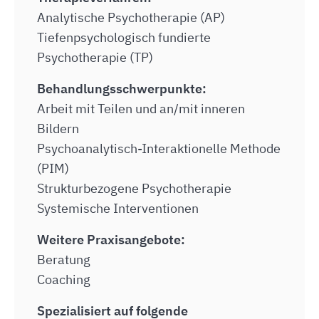
Analytische Psychotherapie (AP)
Tiefenpsychologisch fundierte
Psychotherapie (TP)
Behandlungsschwerpunkte:
Arbeit mit Teilen und an/mit inneren
Bildern
Psychoanalytisch-Interaktionelle Methode
(PIM)
Strukturbezogene Psychotherapie
Systemische Interventionen
Weitere Praxisangebote:
Beratung
Coaching
Spezialisiert auf folgende