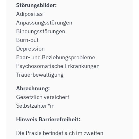
Störungsbilder:
Adipositas
Anpassungsstörungen
Bindungsstörungen
Burn-out
Depression
Paar- und Beziehungsprobleme
Psychosomatische Erkrankungen
Trauerbewältigung
Abrechnung:
Gesetzlich versichert
Selbstzahler*in
Hinweis Barrierefreiheit:
Die Praxis befindet sich im zweiten