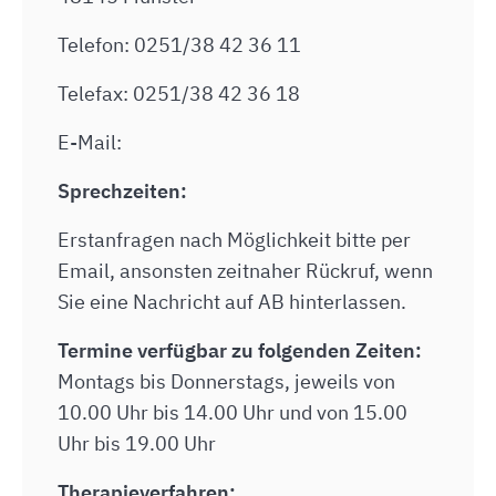
Telefon: 0251/38 42 36 11
Telefax: 0251/38 42 36 18
E-Mail:
Sprechzeiten:
Erstanfragen nach Möglichkeit bitte per
Email, ansonsten zeitnaher Rückruf, wenn
Sie eine Nachricht auf AB hinterlassen.
Termine verfügbar zu folgenden Zeiten:
Montags bis Donnerstags, jeweils von
10.00 Uhr bis 14.00 Uhr und von 15.00
Uhr bis 19.00 Uhr
Therapieverfahren: