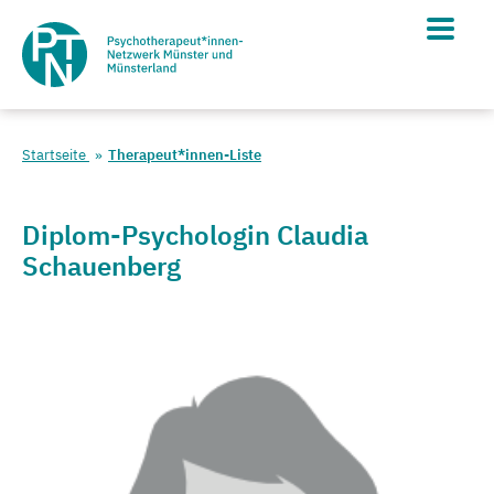
Startseite
Therapeut*innen-Liste
Diplom-Psychologin Claudia
Schauenberg