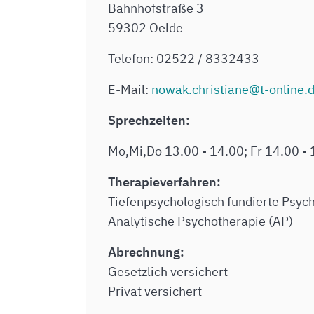
Bahnhofstraße 3
59302 Oelde
Telefon: 02522 / 8332433
E-Mail:
nowak.christiane@t-online.
Sprechzeiten:
Mo,Mi,Do 13.00 - 14.00; Fr 14.00 -
Therapieverfahren:
Tiefenpsychologisch fundierte Psych
Analytische Psychotherapie (AP)
Abrechnung:
Gesetzlich versichert
Privat versichert