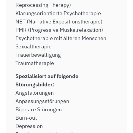
Reprocessing Therapy)
Klärungsorientierte Psychotherapie
NET (Narrative Expositionstherapie)
PMR (Progressive Muskelrelaxation)
Psychotherapie mit älteren Menschen
Sexualtherapie
Trauerbewältigung
Traumatherapie
Spezialisiert auf folgende
Störungsbilder:
Angststörungen
Anpassungsstörungen
Bipolare Störungen
Burn-out
Depression