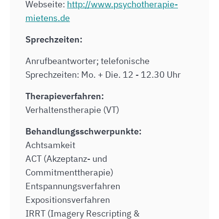
Webseite:
http://www.psychotherapie-
mietens.de
Sprechzeiten:
Anrufbeantworter; telefonische
Sprechzeiten: Mo. + Die. 12 - 12.30 Uhr
Therapieverfahren:
Verhaltenstherapie (VT)
Behandlungsschwerpunkte:
Achtsamkeit
ACT (Akzeptanz- und
Commitmenttherapie)
Entspannungsverfahren
Expositionsverfahren
IRRT (Imagery Rescripting &