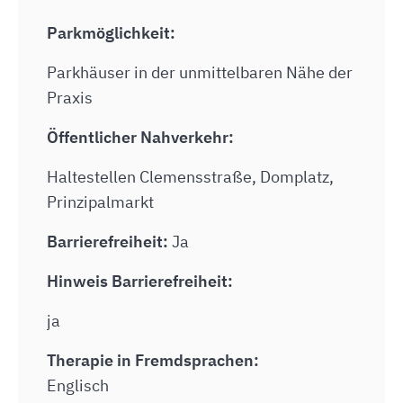
Parkmöglichkeit:
Parkhäuser in der unmittelbaren Nähe der
Praxis
Öffentlicher Nahverkehr:
Haltestellen Clemensstraße, Domplatz,
Prinzipalmarkt
Barrierefreiheit:
Ja
Hinweis Barrierefreiheit:
ja
Therapie in Fremdsprachen:
Englisch