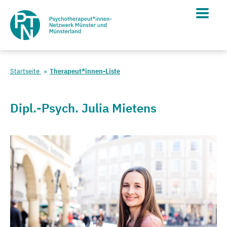
Startseite
Therapeut*innen-Liste
Dipl.-Psych. Julia Mietens