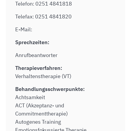
Telefon: 0251 4841818
Telefax: 0251 4841820
E-Mail:
Sprechzeiten:
Anrufbeantworter
Therapieverfahren:
Verhaltenstherapie (VT)
Behandlungsschwerpunkte:
Achtsamkeit
ACT (Akzeptanz- und
Commitmenttherapie)
Autogenes Training
Emotionsfokussierte Therapie