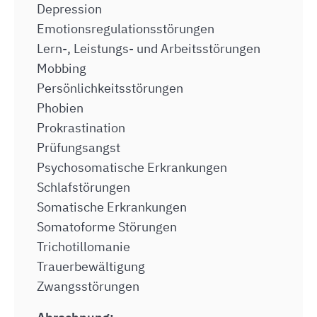
Depression
Emotionsregulationsstörungen
Lern-, Leistungs- und Arbeitsstörungen
Mobbing
Persönlichkeitsstörungen
Phobien
Prokrastination
Prüfungsangst
Psychosomatische Erkrankungen
Schlafstörungen
Somatische Erkrankungen
Somatoforme Störungen
Trichotillomanie
Trauerbewältigung
Zwangsstörungen