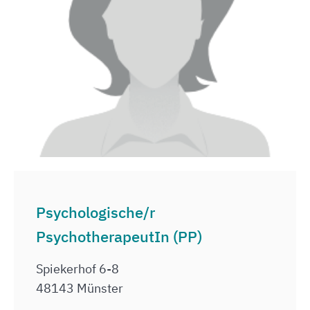
Psychologische/r
PsychotherapeutIn (PP)
Spiekerhof 6-8
48143 Münster