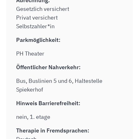
Abrechnung:
Gesetzlich versichert
Privat versichert
Selbstzahler*in
Parkmöglichkeit:
PH Theater
Öffentlicher Nahverkehr:
Bus, Buslinien 5 und 6, Haltestelle
Spiekerhof
Hinweis Barrierefreiheit:
nein, 1. etage
Therapie in Fremdsprachen: