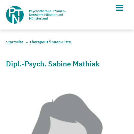
Startseite
Therapeut*innen-Liste
Dipl.-Psych. Sabine Mathiak