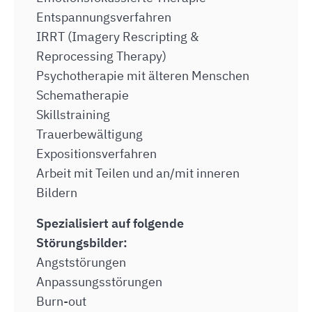
Entspannungsverfahren
IRRT (Imagery Rescripting &
Reprocessing Therapy)
Psychotherapie mit älteren Menschen
Schematherapie
Skillstraining
Trauerbewältigung
Expositionsverfahren
Arbeit mit Teilen und an/mit inneren
Bildern
Spezialisiert auf folgende
Störungsbilder:
Angststörungen
Anpassungsstörungen
Burn-out