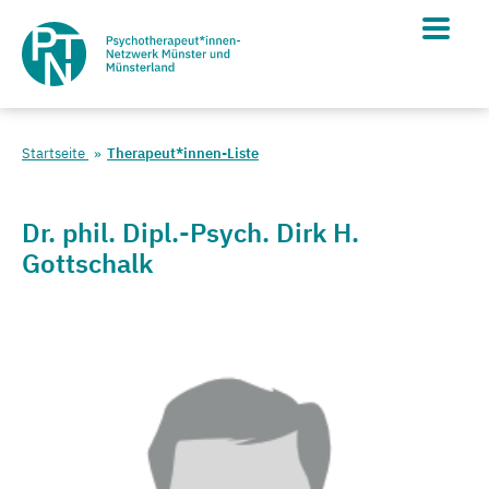
Startseite
Therapeut*innen-Liste
Dr. phil. Dipl.-Psych. Dirk H.
Gottschalk