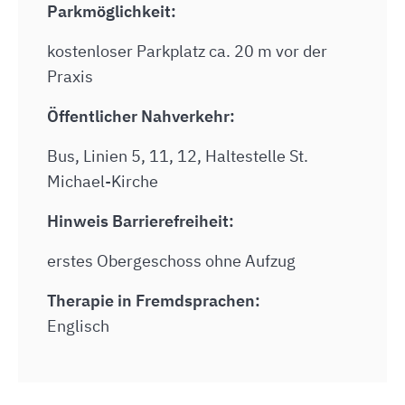
Parkmöglichkeit:
kostenloser Parkplatz ca. 20 m vor der
Praxis
Öffentlicher Nahverkehr:
Bus, Linien 5, 11, 12, Haltestelle St.
Michael-Kirche
Hinweis Barrierefreiheit:
erstes Obergeschoss ohne Aufzug
Therapie in Fremdsprachen:
Englisch