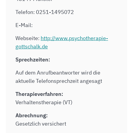
Telefon: 0251-1495072
E-Mail:
Webseite:
http://www.psychotherapie-
gottschalk.de
Sprechzeiten:
Auf dem Anrufbeantworter wird die
aktuelle Telefonsprechzeit angesagt
Therapieverfahren:
Verhaltenstherapie (VT)
Abrechnung:
Gesetzlich versichert