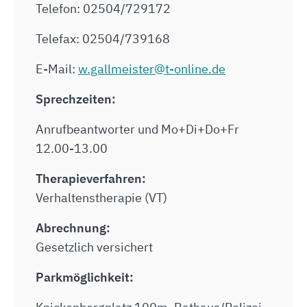
Telefon: 02504/729172
Telefax: 02504/739168
E-Mail:
w.gallmeister@t-online.de
Sprechzeiten:
Anrufbeantworter und Mo+Di+Do+Fr
12.00-13.00
Therapieverfahren:
Verhaltenstherapie (VT)
Abrechnung:
Gesetzlich versichert
Parkmöglichkeit: