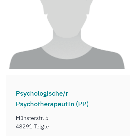
Psychologische/r
PsychotherapeutIn (PP)
Münsterstr. 5
48291 Telgte