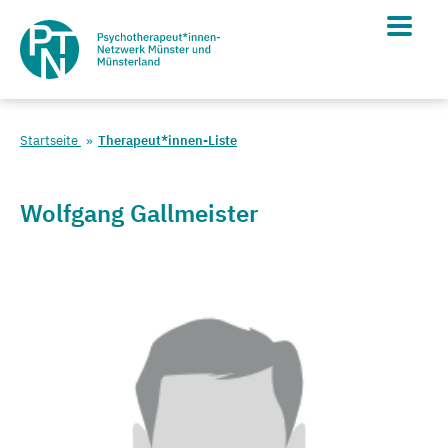
Startseite
Therapeut*innen-Liste
Wolfgang Gallmeister