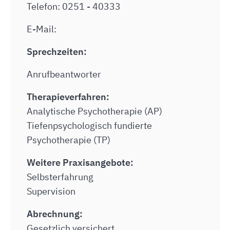
Telefon: 0251 - 40333
E-Mail:
Sprechzeiten:
Anrufbeantworter
Therapieverfahren:
Analytische Psychotherapie (AP)
Tiefenpsychologisch fundierte
Psychotherapie (TP)
Weitere Praxisangebote:
Selbsterfahrung
Supervision
Abrechnung:
Gesetzlich versichert