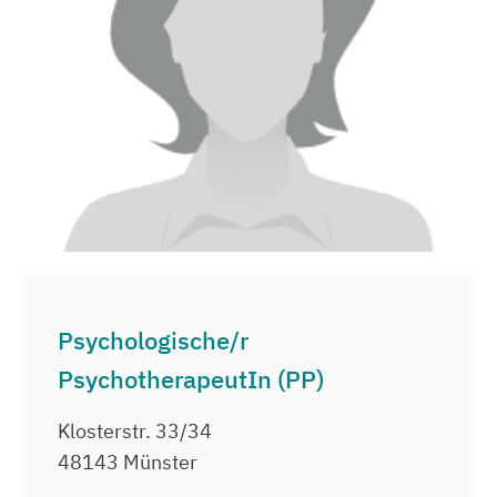
Psychologische/r
PsychotherapeutIn (PP)
Klosterstr. 33/34
48143 Münster