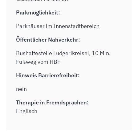
Parkmöglichkeit:
Parkhäuser im Innenstadtbereich
Öffentlicher Nahverkehr:
Bushaltestelle Ludgerikreisel, 10 Min.
Fußweg vom HBF
Hinweis Barrierefreiheit:
nein
Therapie in Fremdsprachen:
Englisch