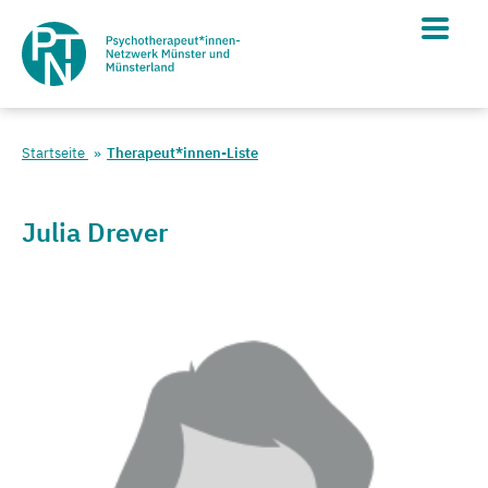
Startseite
Therapeut*innen-Liste
Julia Drever