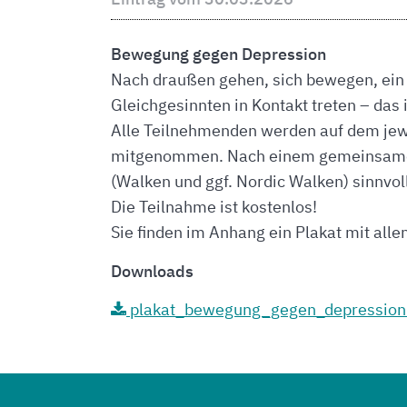
Bewegung gegen Depression
Nach draußen gehen, sich bewegen, ein p
Gleichgesinnten in Kontakt treten – das
Alle Teilnehmenden werden auf dem jewe
mitgenommen. Nach einem gemeinsamen
(Walken und ggf. Nordic Walken) sinnvol
Die Teilnahme ist kostenlos!
Sie finden im Anhang ein Plakat mit all
Downloads
plakat_bewegung_gegen_depression.